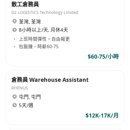
散工倉務員
D2 LOGISTICS Technology Limited
荃灣
,
荃灣
8小時以上/天, 月休4天
上班時間彈性，自由報更
包飯鐘，時薪60-75
$60-75/小時
倉務員 Warehouse Assistant
RHENUS
屯門
,
屯門
5天/週
$12K-17K/月