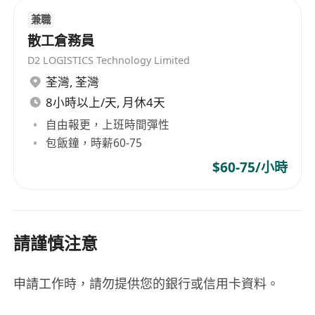
兼職
散工倉務員
D2 LOGISTICS Technology Limited
荃灣
,
荃灣
8小時以上/天, 月休4天
自由報更，上班時間彈性
包飯鐘，時薪60-75
$60-75/小時
請謹慎注意
申請工作時，請勿提供您的銀行或信用卡資料。