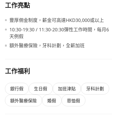
工作亮點
豐厚佣金制度，薪金可高達HKD30,000或以上
10:30-19:30 / 11:30-20:30彈性工作時間，每月6
天例假
額外醫療保險，牙科計劃，全薪加班
工作福利
銀行假
生日假
加班津貼
牙科計劃
額外醫療保險
婚假
恩恤假