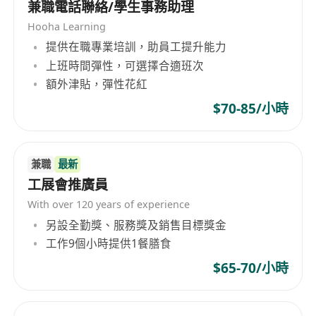
兼職電話聯絡/學生事務助理
Hooha Learning
提供在職專業培訓，助員工提升能力
上班時間彈性，可選擇合適班次
額外津貼，彈性花紅
$70-85/小時
兼職
最新
工展會推廣員
With over 120 years of experience
另設全勤獎、服務獎及銷售目標獎金
工作9個小時提供1餐膳食
$65-70/小時