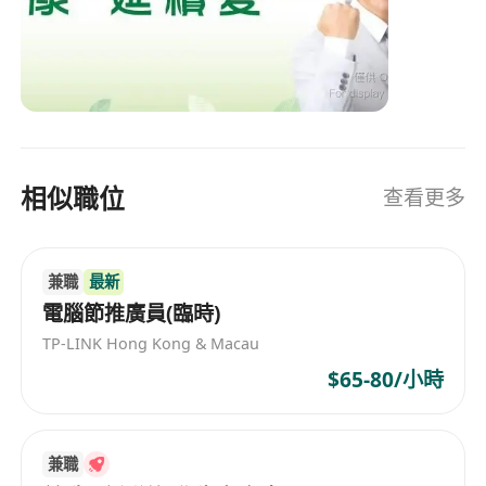
衛生署規定的安全標準。
相似職位
查看更多
兼職
最新
電腦節推廣員(臨時)
TP-LINK Hong Kong & Macau
$65-80/小時
兼職