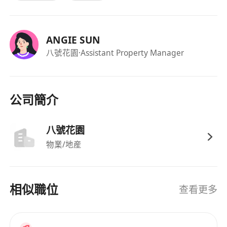
ANGIE SUN
八號花園
·Assistant Property Manager
公司簡介
八號花園
物業/地産
相似職位
查看更多