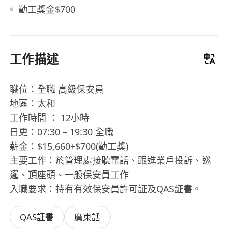
勤工獎金$700
工作描述
職位：全職 高級保安員
地區：太和
工作時間 ： 12小時
日更：07:30 – 19:30 全職
薪金：$15,660+$700(勤工獎)
主要工作：於管理處接聽電話、跟進業戶投訴、巡
邏、頂座頭、一般保安員工作
入職要求：持有有效保安員許可証及QAS証書。
QAS証書
廣東話