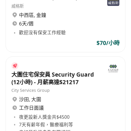
威格斯
中西區
,
金鐘
6天/週
歡迎沒有保安工作經驗
$70/小時
大圍住宅保安員 Security Guard
(12小時) - 月薪高達$21217
City Services Group
沙田
,
大圍
工作日面議
夜更設新人獎金共$4500
7天有薪年假，醫療福利等