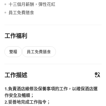
十三個月薪酬，彈性花紅
員工免費膳食
工作福利
雙糧
員工免費膳食
工作描述
1.負責酒店維修及保養事項的工作，以確保酒店運
作安全及暢順；
2.妥善地完成工作指令；