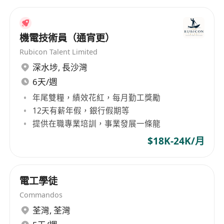
機電技術員（通宵更）
Rubicon Talent Limited
深水埗
,
長沙灣
6天/週
年尾雙糧，績效花紅，每月勤工獎勵
12天有薪年假，銀行假期等
提供在職專業培訓，事業發展一條龍
$18K-24K/月
電工學徒
Commandos
荃灣
,
荃灣