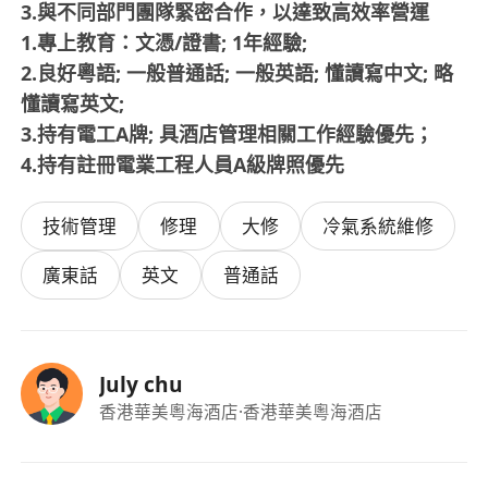
3.與不同部門團隊緊密合作，以達致高效率營運
1.專上教育：文憑/證書; 1年經驗;
2.良好粵語; 一般普通話; 一般英語; 懂讀寫中文; 略
懂讀寫英文;
3.持有電工A牌; 具酒店管理相關工作經驗優先；
4.持有註冊電業工程人員A級牌照優先
技術管理
修理
大修
冷氣系統維修
廣東話
英文
普通話
July chu
香港華美粵海酒店
·香港華美粵海酒店