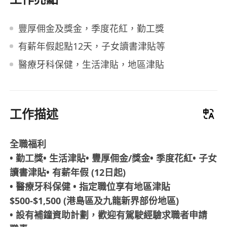
豐厚佣金及獎金，季度花紅，勤工獎
有薪年假起點12天，子女讀書津貼等
醫療牙科保健，生活津貼，地區津貼
工作描述
全職福利
• 勤工獎• 生活津貼• 豐厚佣金/獎金• 季度花紅• 子女
讀書津貼• 有薪年假 (12日起)
• 醫療牙科保健 • 指定職位享有地區津貼
$500-$1,500 (港島區及九龍新界部份地區)
• 設有補鐘資助計劃，歡迎有駕駛經驗求職者申請