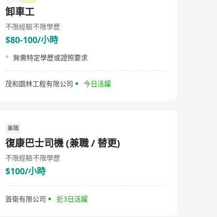
卸車工
不限經驗
不限學歷
$80-100/小時
無需特定學歷或證照要求
茂和園林工程有限公司
今日活躍
兼職
復康巴士司機 (兼職 / 替更)
不限經驗
不限學歷
$100/小時
首衛有限公司
近3日活躍