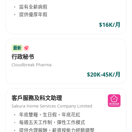
設有全薪病假
提供優厚年假
$16K/月
最新
行政秘书
Cloudbreak Pharma
$20K-45K/月
客戶服務及科文助理
Sakura Home Services Company Limited
年底雙糧，生日假，年底花紅
每週五天工作制，彈性工作模式
提供合理報酬，薪資按能力經驗調整