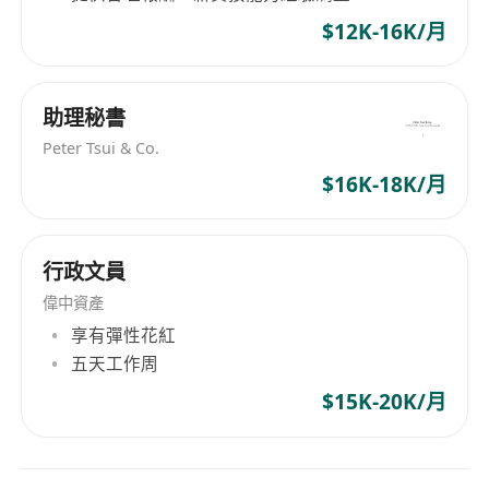
$12K-16K/月
助理秘書
Peter Tsui & Co.
$16K-18K/月
行政文員
偉中資產
享有彈性花紅
五天工作周
$15K-20K/月