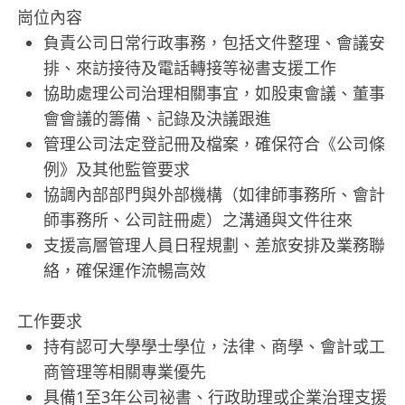
崗位內容
負責公司日常行政事務，包括文件整理、會議安
排、來訪接待及電話轉接等祕書支援工作
協助處理公司治理相關事宜，如股東會議、董事
會會議的籌備、記錄及決議跟進
管理公司法定登記冊及檔案，確保符合《公司條
例》及其他監管要求
協調內部部門與外部機構（如律師事務所、會計
師事務所、公司註冊處）之溝通與文件往來
支援高層管理人員日程規劃、差旅安排及業務聯
絡，確保運作流暢高效
工作要求
持有認可大學學士學位，法律、商學、會計或工
商管理等相關專業優先
具備1至3年公司祕書、行政助理或企業治理支援