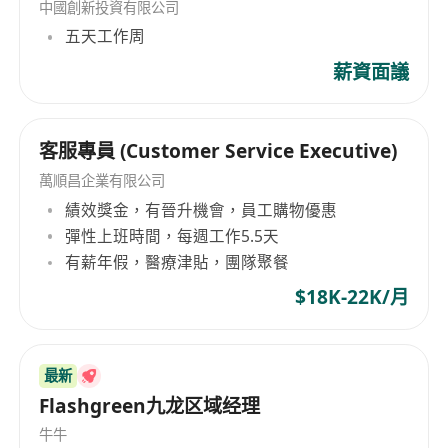
中國創新投資有限公司
五天工作周
薪資面議
客服專員 (Customer Service Executive)
萬順昌企業有限公司
績效獎金，有晉升機會，員工購物優惠
彈性上班時間，每週工作5.5天
有薪年假，醫療津貼，團隊聚餐
$18K-22K/月
最新
Flashgreen九龙区域经理
牛牛