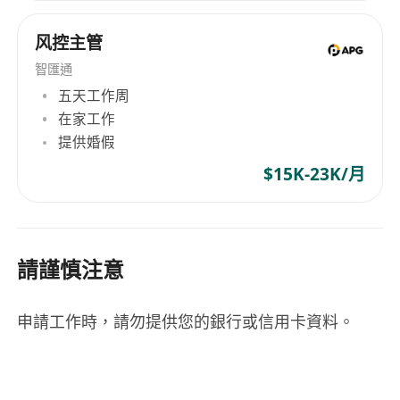
风控主管
智匯通
五天工作周
在家工作
提供婚假
$15K-23K/月
請謹慎注意
申請工作時，請勿提供您的銀行或信用卡資料。