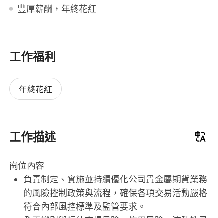
豐厚薪酬，年終花紅
工作福利
年終花紅
工作描述
崗位內容
負責制定、實施並持續優化公司貴金屬期貨業務
的風險控制政策與流程，確保各項交易活動嚴格
符合內部風控標準及監管要求。