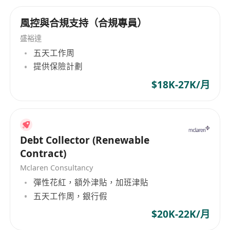
風控與合規支持（合規專員）
盛裕達
五天工作周
提供保險計劃
$18K-27K/月
Debt Collector (Renewable
Contract)
Mclaren Consultancy
彈性花紅，額外津貼，加班津貼
五天工作周，銀行假
$20K-22K/月