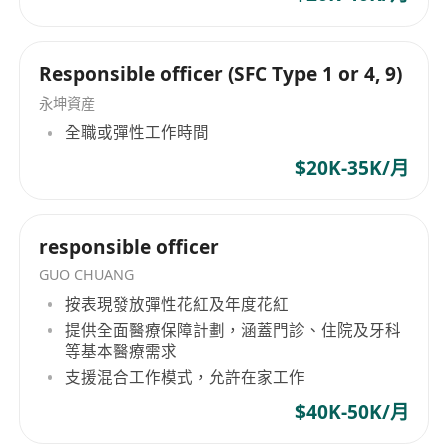
Responsible officer (SFC Type 1 or 4, 9)
永坤資産
全職或彈性工作時間
$20K-35K/月
responsible officer
GUO CHUANG
按表現發放彈性花紅及年度花紅
提供全面醫療保障計劃，涵蓋門診、住院及牙科
等基本醫療需求
支援混合工作模式，允許在家工作
$40K-50K/月