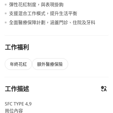
彈性花紅制度，與表現掛鉤
支援混合工作模式，提升生活平衡
全面醫療保障計劃，涵蓋門診、住院及牙科
工作福利
年終花紅
額外醫療保險
工作描述
SFC TYPE 4,9
崗位內容