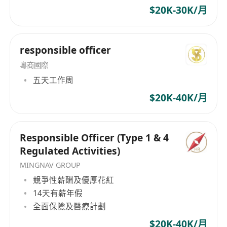
$20K-30K/月
全面醫療保障計劃，涵蓋門診、住院及牙科等多
項保障項目。
responsible officer
粵商國際
五天工作周
$20K-40K/月
Responsible Officer (Type 1 & 4
Regulated Activities)
MINGNAV GROUP
競爭性薪酬及優厚花紅
14天有薪年假
全面保險及醫療計劃
$20K-40K/月