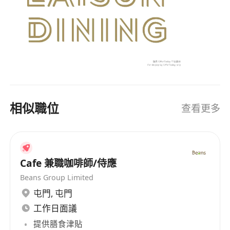
相似職位
查看更多
Cafe 兼職咖啡師/侍應
Beans Group Limited
屯門
,
屯門
工作日面議
提供膳食津貼