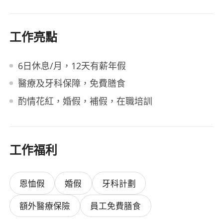
工作亮點
6日休息/月，12天有薪年假
醫療及牙科保障，免費膳食
酌情花紅，婚假，補假，在職培訓
工作福利
恩恤假
婚假
牙科計劃
額外醫療保險
員工免費膳食