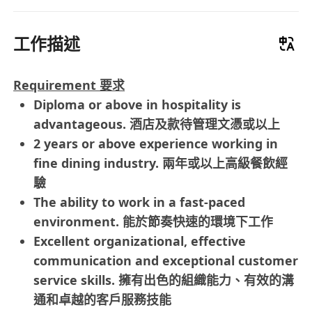
工作描述
Requirement 要求
Diploma or above in hospitality is
advantageous. 酒店及款待管理文憑或以上
2 years or above experience working in
fine dining industry. 兩年或以上高級餐飲經
驗
The ability to work in a fast-paced
environment. 能於節奏快速的環境下工作
Excellent organizational, effective
communication and exceptional customer
service skills. 擁有出色的組織能力、有效的溝
通和卓越的客戶服務技能