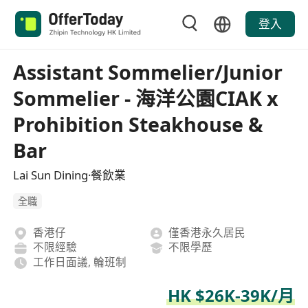
登入
Assistant Sommelier/Junior
Sommelier - 海洋公園CIAK x
Prohibition Steakhouse &
Bar
Lai Sun Dining·餐飲業
全職
香港仔
僅香港永久居民
不限經驗
不限學歷
工作日面議, 輪班制
HK $26K-39K/月