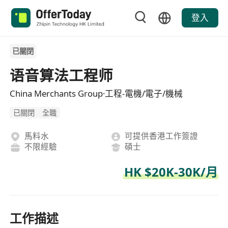
登入
已關閉
语音算法工程师
China Merchants Group·工程-電機/電子/機械
已關閉
全職
馬料水
可提供香港工作簽證
不限經驗
碩士
HK $20K-30K/月
工作描述