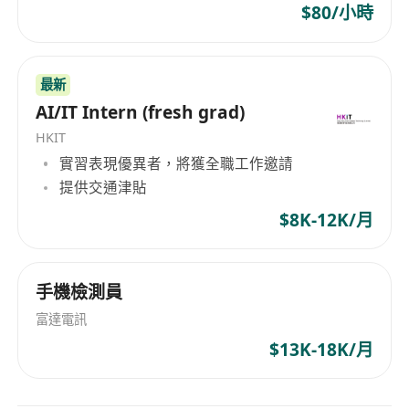
$80/小時
最新
AI/IT Intern (fresh grad)
HKIT
實習表現優異者，將獲全職工作邀請
提供交通津貼
$8K-12K/月
手機檢測員
富達電訊
$13K-18K/月