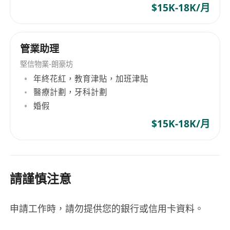
$15K-18K/月
管業助理
堅信物業-朗豪坊
年終花紅，教育津貼，加班津貼
醫療計劃，牙科計劃
婚假
$15K-18K/月
請謹慎注意
申請工作時，請勿提供您的銀行或信用卡資料。