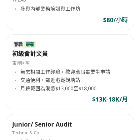
參與內部業務培訓與工作坊
$80/小時
兼職
最新
初級會計文員
東興國際
無需相關工作經驗，歡迎應屆畢業生申請
交通便利，鄰近港鐵觀塘站
月薪範圍為港幣$13,000至$18,000
$13K-18K/月
Junior/ Senior Audit
Technic & Co