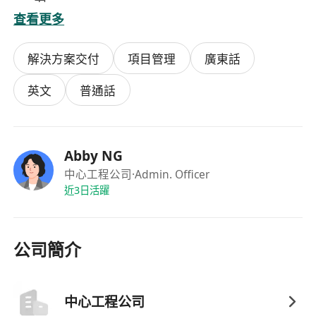
力
查看更多
荃灣區及新界西工作，能適應本地工地環境及外
勤需要
解決方案交付
項目管理
廣東話
英文
普通話
Abby NG
中心工程公司
·Admin. Officer
近3日活躍
公司簡介
中心工程公司