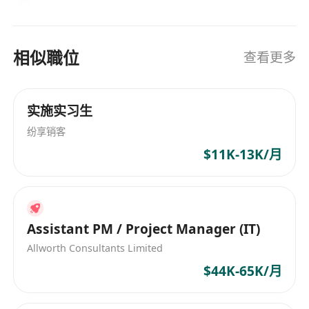
相似職位
查看更多
实施实习生
纷享销客
$11K-13K/月
Assistant PM / Project Manager (IT)
Allworth Consultants Limited
$44K-65K/月