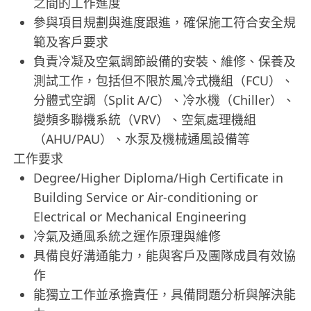
之間的工作進度
參與項目規劃與進度跟進，確保施工符合安全規
範及客戶要求
負責冷凝及空氣調節設備的安裝、維修、保養及
測試工作，包括但不限於風冷式機組（FCU）、
分體式空調（Split A/C）、冷水機（Chiller）、
變頻多聯機系統（VRV）、空氣處理機組
（AHU/PAU）、水泵及機械通風設備等
工作要求
Degree/Higher Diploma/High Certificate in
Building Service or Air-conditioning or
Electrical or Mechanical Engineering
冷氣及通風系統之運作原理與維修
具備良好溝通能力，能與客戶及團隊成員有效協
作
能獨立工作並承擔責任，具備問題分析與解決能