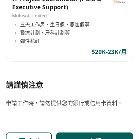
Executive Support)
Multisoft Lmited
五天工作周，生日假，恩恤假等
醫療計劃，牙科計劃等
彈性花紅
$20K-23K/月
請謹慎注意
申請工作時，請勿提供您的銀行或信用卡資料。