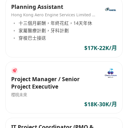
Planning Assistant
Hong Kong Aero Engine Services Limited (HAESL)
十三個月薪酬，年終花紅，14天年休
家屬醫療計劃，牙科計劃
穿梭巴士接送
$17K-22K/月
Project Manager / Senior
Project Executive
櫻桃未來
$18K-30K/月
IT Project Coordinator (PMO &