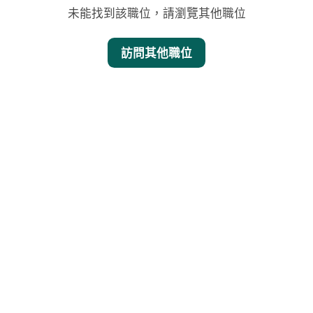
未能找到該職位，請瀏覽其他職位
訪問其他職位