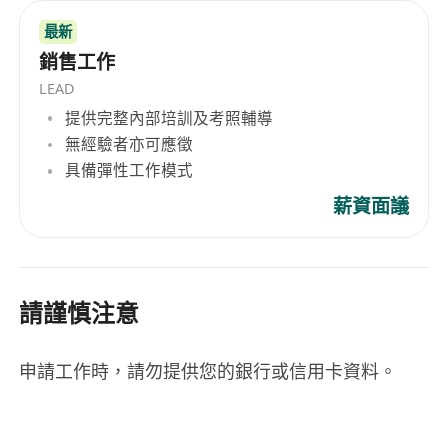
最新
銷售工作
LEAD
提供完整內部培訓及考照輔導
無經驗者亦可應徵
具備彈性工作模式
薪資面議
請謹慎注意
申請工作時，請勿提供您的銀行或信用卡資料。