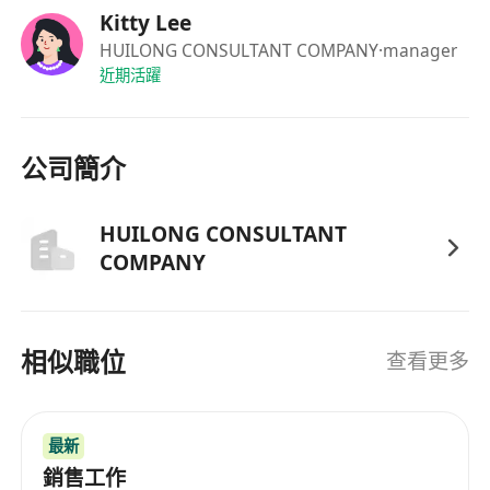
在學學生可考慮Partime
Kitty Lee
HUILONG CONSULTANT COMPANY
·manager
近期活躍
公司簡介
HUILONG CONSULTANT
COMPANY
相似職位
查看更多
最新
銷售工作