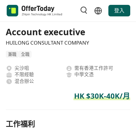
登入
Account executive
HUILONG CONSULTANT COMPANY
兼職
全職
尖沙咀
需有香港工作許可
不限經驗
中學文憑
混合辦公
HK $30K-40K/月
工作福利