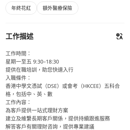
年終花紅
額外醫療保險
工作描述
工作時間：
星期一至五 9:30–18:30
提供在職培訓，助您快速入行
入職條件：
香港中學文憑試（DSE）或會考（HKCEE）五科合
格，包括中、英、數
工作內容：
為客戶提供一站式理財方案
建立及維繫長期客戶關係，提供持續跟進服務
解答客戶有關理財咨詢，提供專業建議