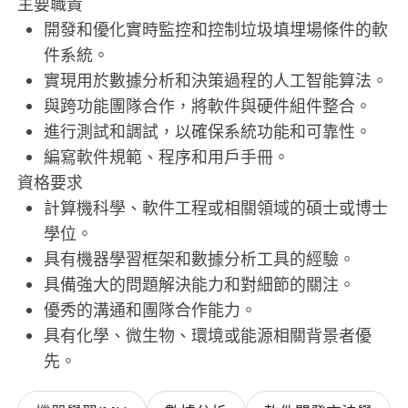
主要職責
開發和優化實時監控和控制垃圾填埋場條件的軟
件系統。
實現用於數據分析和決策過程的人工智能算法。
與跨功能團隊合作，將軟件與硬件組件整合。
進行測試和調試，以確保系統功能和可靠性。
編寫軟件規範、程序和用戶手冊。
資格要求
計算機科學、軟件工程或相關領域的碩士或博士
學位。
具有機器學習框架和數據分析工具的經驗。
具備強大的問題解決能力和對細節的關注。
優秀的溝通和團隊合作能力。
具有化學、微生物、環境或能源相關背景者優
先。