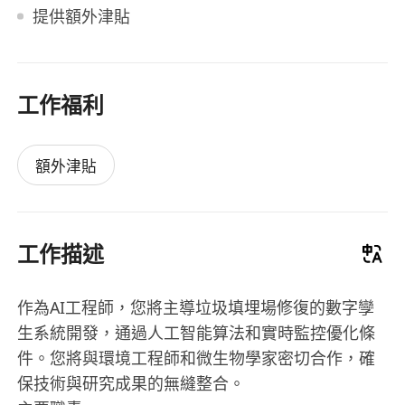
提供額外津貼
工作福利
額外津貼
工作描述
作為AI工程師，您將主導垃圾填埋場修復的數字孿
生系統開發，通過人工智能算法和實時監控優化條
件。您將與環境工程師和微生物學家密切合作，確
保技術與研究成果的無縫整合。