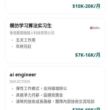
$10K-20K/月
模仿学习算法实习生
香港戴盟機器人科技有限公司
五天工作周
年終花紅
$7K-16K/月
ai engineer
INFLECTION
彈性工作模式，支持遠端辦公
具競爭力月薪，設績效獎金
清晰的技術成長路線，團隊內部技術交流培訓