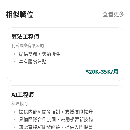
相似職位
查看更多
算法工程师
範式國際有限公司
提供雙糧，簽約獎金
享有膳食津貼
$20K-35K/月
AI工程师
科理顧問
提供内部AI開發培訓，支援技能提升
具備團隊合作氛圍，鼓勵學習新技術
無需直接AI開發經驗，提供入門機會