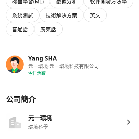
機器學習(ML)
數據分析
軟件開發方法學
系統測試
技術解決方案
英文
普通話
廣東話
Yang SHA
元一環境
·元一環境科技有限公司
今日活躍
公司簡介
元一環境
環境科學