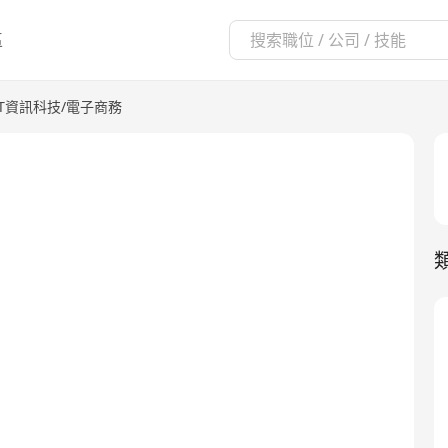
區
IT資訊科技/電子商務