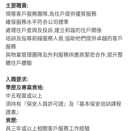
主要職責:
領導客戶服務團隊,為住戶提供優質服務
確保服務水平符合公司標準
處理住戶查詢及投訴,建立和諧的住戶關係
培訓及指導前線服務人員,協助他們提供卓越的客戶
服務
與物業管理團隊及外判服務供應商緊密合作,提升整
體住戶體驗
入職要求:
學歷及專業資格:
中五程度或以上
須持有『保安人員許可證』及『基本保安培訓課程
證書』
資歷:
具三年或以上相關客戶服務工作經驗