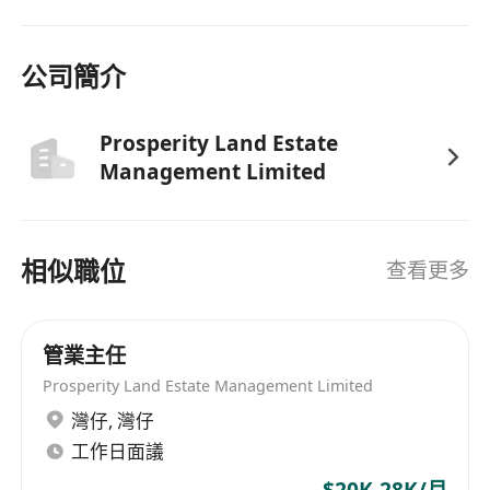
公司簡介
Prosperity Land Estate
Management Limited
相似職位
查看更多
管業主任
Prosperity Land Estate Management Limited
灣仔
,
灣仔
工作日面議