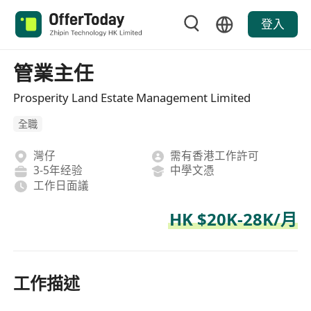
登入
管業主任
Prosperity Land Estate Management Limited
全職
灣仔
需有香港工作許可
3-5年经验
中學文憑
工作日面議
HK $20K-28K/月
工作描述