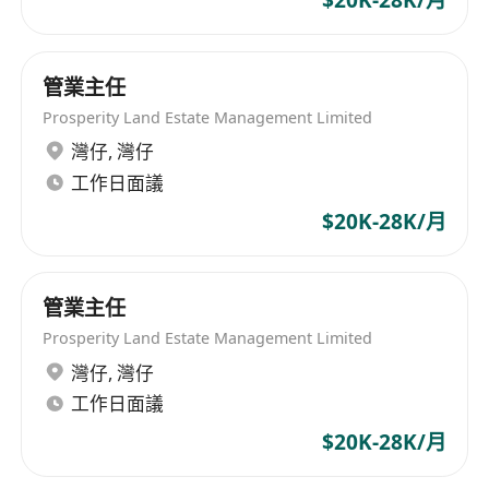
$20K-28K/月
管業主任
Prosperity Land Estate Management Limited
灣仔
,
灣仔
工作日面議
$20K-28K/月
管業主任
Prosperity Land Estate Management Limited
灣仔
,
灣仔
工作日面議
$20K-28K/月