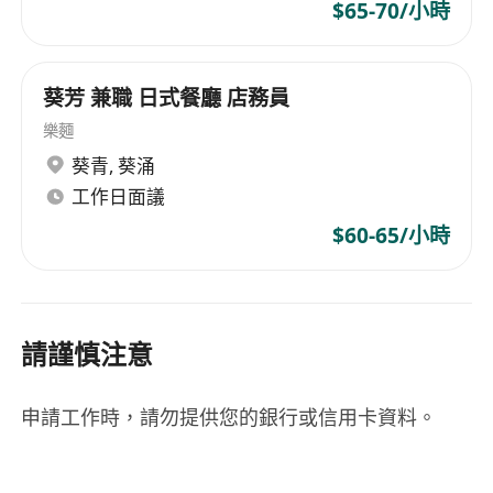
$65-70/小時
葵芳 兼職 日式餐廳 店務員
樂麵
葵青
,
葵涌
工作日面議
$60-65/小時
請謹慎注意
申請工作時，請勿提供您的銀行或信用卡資料。