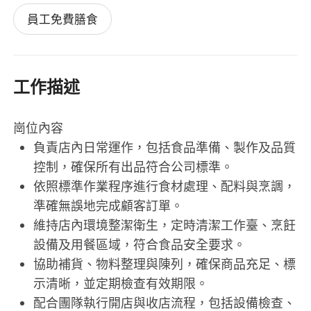
員工免費膳食
工作描述
崗位內容
負責店內日常運作，包括食品準備、製作及品質
控制，確保所有出品符合公司標準。
依照標準作業程序進行食材處理、配料與烹調，
準確無誤地完成顧客訂單。
維持店內環境整潔衛生，定時清潔工作臺、烹飪
設備及用餐區域，符合食品安全要求。
協助補貨、物料整理與陳列，確保商品充足、標
示清晰，並定期檢查有效期限。
配合團隊執行開店與收店流程，包括設備檢查、