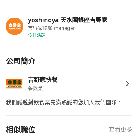
yoshinoya 天水圍銀座吉野家
吉野家快餐
·manager
今日活躍
公司簡介
吉野家快餐
餐飲業
我們誠邀對飲食業充滿熱誠的您加入我們團隊。
相似職位
查看更多