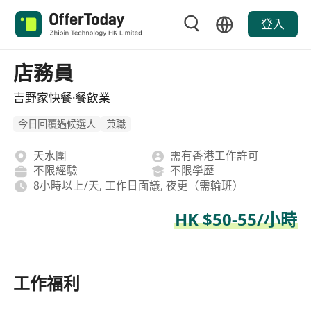
登入
店務員
吉野家快餐·餐飲業
今日回覆過候選人
兼職
天水圍
需有香港工作許可
不限經驗
不限學歷
8小時以上/天, 工作日面議, 夜更（需輪班）
HK $50-55/小時
工作福利