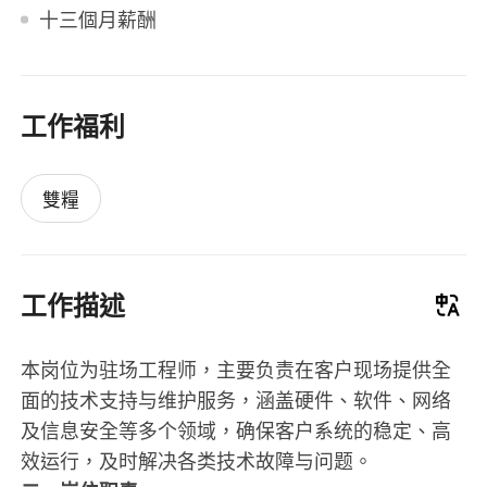
十三個月薪酬
工作福利
雙糧
工作描述
本岗位为驻场工程师，主要负责在客户现场提供全
面的技术支持与维护服务，涵盖硬件、软件、网络
及信息安全等多个领域，确保客户系统的稳定、高
效运行，及时解决各类技术故障与问题。