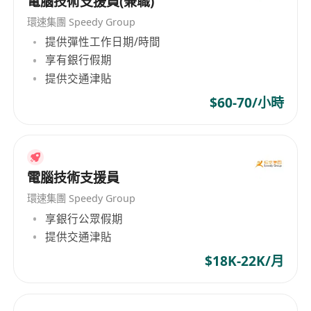
電腦技術支援員(兼職)
環速集團 Speedy Group
提供彈性工作日期/時間
享有銀行假期
提供交通津貼
$60-70/小時
電腦技術支援員
環速集團 Speedy Group
享銀行公眾假期
提供交通津貼
$18K-22K/月