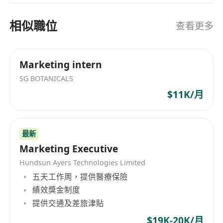
相似職位
查看更多
Marketing intern
SG BOTANICALS
$11K/月
最新
Marketing Executive
Hundsun Ayers Technologies Limited
五天工作周，提供醫療保險
績效獎金制度
提供交通及差旅津貼
$19K-20K/月