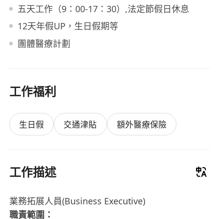
五天工作（9：00-17：30）,法定節假日休息
12天年假UP，生日假期等
團體醫療計劃
工作福利
生日假
交通津貼
額外醫療保險
工作描述
業務拓展人員(Business Executive)
職責範圍：