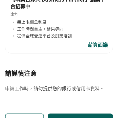
台招募中
津力
無上限佣金制度
工作時間自主，結果導向
提供全球營運平台及創業培訓
薪資面議
請謹慎注意
申請工作時，請勿提供您的銀行或信用卡資料。