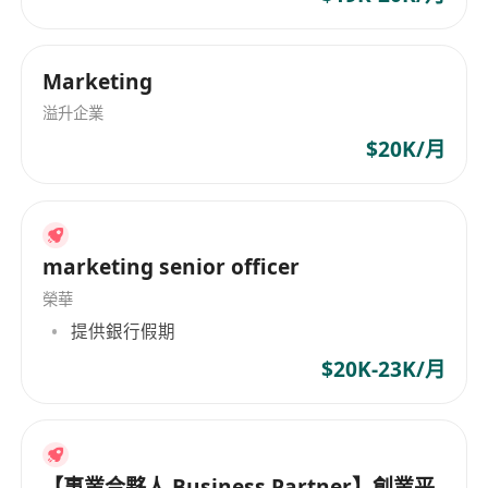
Marketing
溢升企業
$20K/月
marketing senior officer
榮華
提供銀行假期
$20K-23K/月
【事業合夥人 Business Partner】創業平