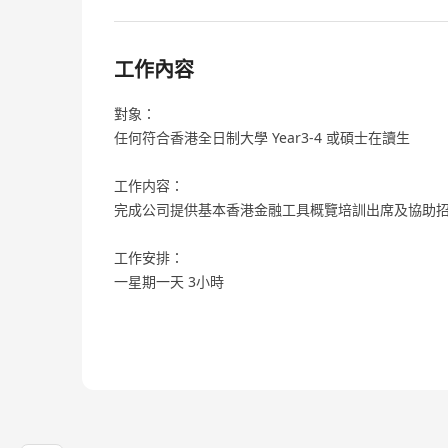
工作內容
對象：
任何符合香港全日制大學 Year3-4 或碩士在讀生
工作内容：
完成公司提供基本香港金融工具概覽培訓出席及協助
工作安排：
一星期一天 3小時