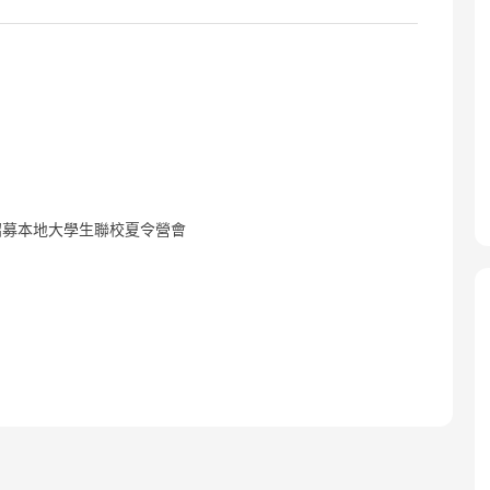
招募本地大學生聯校夏令營會