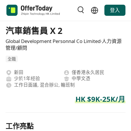
登入
汽車銷售員 X 2
Global Development Personnal Co Limited·人力資源
管理/顧問
全職
新田
僅香港永久居民
少於1年经验
中學文憑
工作日面議, 混合辦公, 輪班制
HK $9K-25K/月
工作亮點