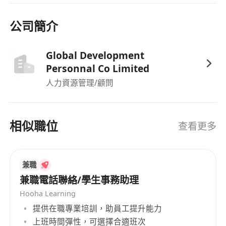
彈性工時安排，配合個人生活節奏作適度調配
享有銀行假期及醫療保障計劃，照顧員工健康與
公司簡介
休假權益
Global Development
Personnal Co Limited
人力資源管理/顧問
相似職位
查看更多
兼職
兼職電話聯絡/學生事務助理
Hooha Learning
提供在職專業培訓，助員工提升能力
上班時間彈性，可選擇合適班次