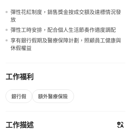
彈性花紅制度，銷售獎金按成交額及達標情況發
放
彈性工時安排，配合個人生活節奏作適度調配
享有銀行假期及醫療保障計劃，照顧員工健康與
休假權益
工作福利
銀行假
額外醫療保險
工作描述