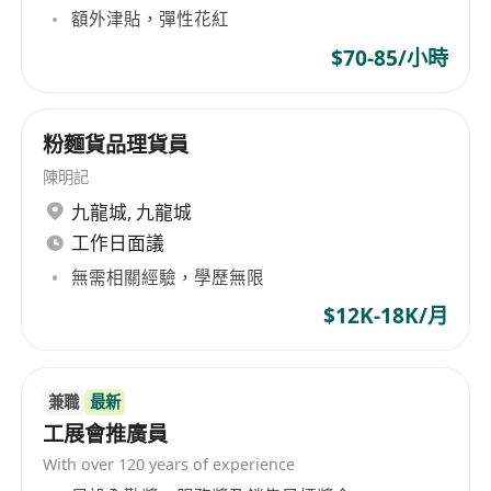
額外津貼，彈性花紅
$70-85/小時
粉麵貨品理貨員
陳明記
九龍城
,
九龍城
工作日面議
無需相關經驗，學歷無限
$12K-18K/月
兼職
最新
工展會推廣員
With over 120 years of experience