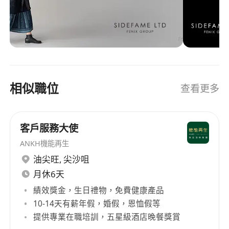
相似職位
查看更多
客戶服務大使
ANKH機能再生
油尖旺
,
尖沙咀
月休6天
績效獎金，生日禮物，免費健康產品
10-14天有薪年假，婚假，恩恤假等
提供專業在職培訓，五星級酒店晚餐獎賞