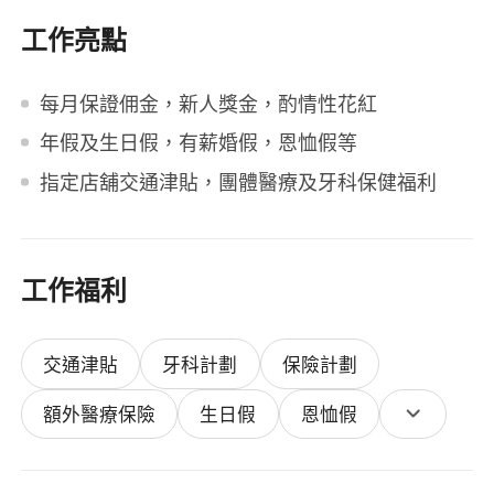
工作亮點
每月保證佣金，新人獎金，酌情性花紅
年假及生日假，有薪婚假，恩恤假等
指定店舖交通津貼，團體醫療及牙科保健福利
工作福利
交通津貼
牙科計劃
保險計劃
額外醫療保險
生日假
恩恤假