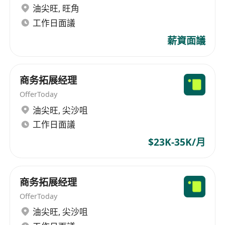
油尖旺
,
旺角
工作日面議
薪資面議
商务拓展经理
OfferToday
油尖旺
,
尖沙咀
工作日面議
$23K-35K/月
商务拓展经理
OfferToday
油尖旺
,
尖沙咀