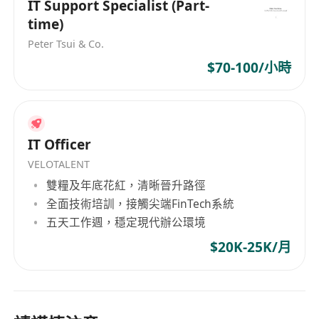
IT Support Specialist (Part-
time)
Peter Tsui & Co.
$70-100/小時
IT Officer
VELOTALENT
雙糧及年底花紅，清晰晉升路徑
全面技術培訓，接觸尖端FinTech系統
五天工作週，穩定現代辦公環境
$20K-25K/月