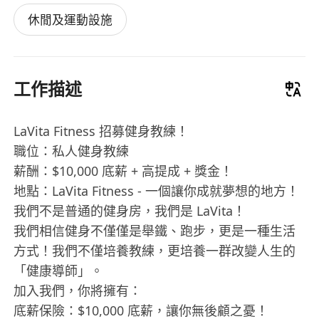
休閒及運動設施
工作描述
LaVita Fitness 招募健身教練！
職位：私人健身教練
薪酬：$10,000 底薪 + 高提成 + 獎金！
地點：LaVita Fitness - 一個讓你成就夢想的地方！
我們不是普通的健身房，我們是 LaVita！
我們相信健身不僅僅是舉鐵、跑步，更是一種生活
方式！我們不僅培養教練，更培養一群改變人生的
「健康導師」。
加入我們，你將擁有：
底薪保險：$10,000 底薪，讓你無後顧之憂！