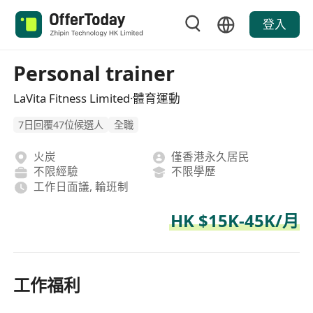
登入
Personal trainer
LaVita Fitness Limited·體育運動
7日回覆47位候選人
全職
火炭
僅香港永久居民
不限經驗
不限學歷
工作日面議, 輪班制
HK $15K-45K/月
工作福利