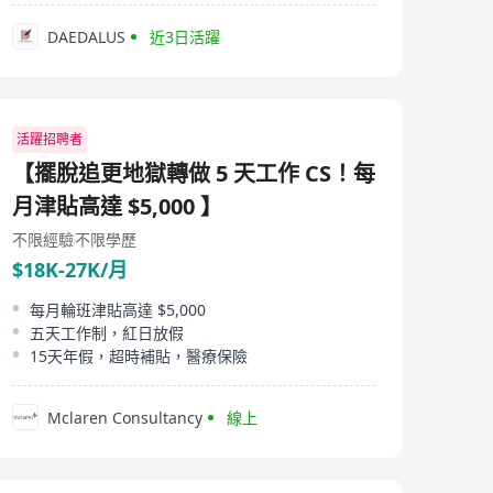
DAEDALUS
近3日活躍
活躍招聘者
【擺脫追更地獄轉做 5 天工作 CS！每
月津貼高達 $5,000 】
不限經驗
不限學歷
$18K-27K/月
每月輪班津貼高達 $5,000
五天工作制，紅日放假
15天年假，超時補貼，醫療保險
Mclaren Consultancy
線上