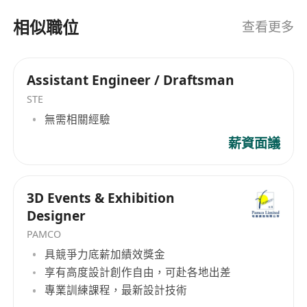
相似職位
查看更多
Assistant Engineer / Draftsman
STE
無需相關經驗
薪資面議
3D Events & Exhibition
Designer
PAMCO
具競爭力底薪加績效獎金
享有高度設計創作自由，可赴各地出差
專業訓練課程，最新設計技術