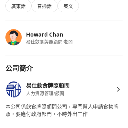
廣東話
普通話
英文
Howard Chan
易仕飲食牌照顧問
·老闆
公司簡介
易仕飲食牌照顧問
人力資源管理/顧問
本公司係飲食牌照顧問公司，專門幫人申請食物牌
照，要應付政府部門，不時外出工作