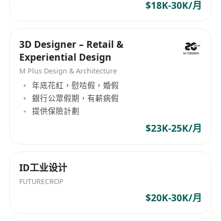
$18K-30K/月
3D Designer – Retail &
Experiential Design
M Plus Design & Architecture
年底花紅，慰唁假，婚假
銀行公眾假期，有薪病假
提供保險計劃
$23K-25K/月
ID工业设计
FUTURECROP
$20K-30K/月