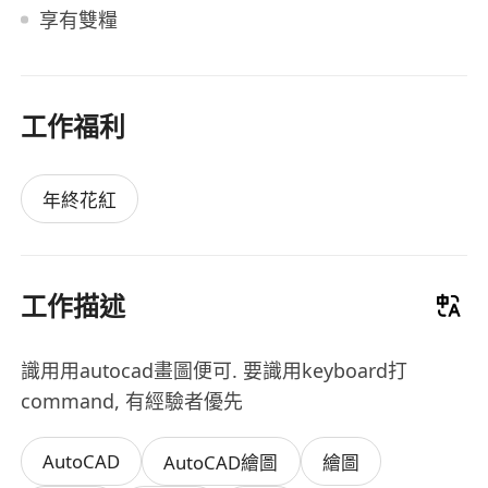
享有雙糧
工作福利
年終花紅
工作描述
識用用autocad畫圖便可. 要識用keyboard打
command, 有經驗者優先
AutoCAD
AutoCAD繪圖
繪圖