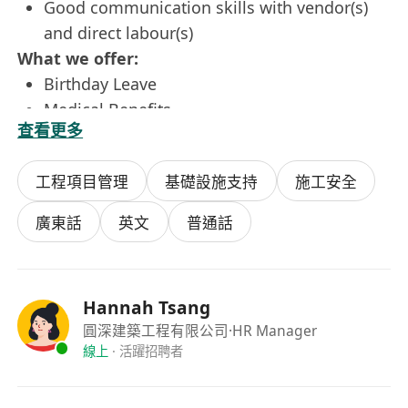
Good communication skills with vendor(s)
and direct labour(s)
What we offer:
Birthday Leave
Medical Benefits
查看更多
Discretionary Bonus
Paid Leave
工程項目管理
基礎設施支持
施工安全
廣東話
英文
普通話
Hannah Tsang
圓深建築工程有限公司
·HR Manager
線上
·
活躍招聘者