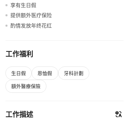
享有生日假
提供额外医疗保险
酌情发放年终花红
工作福利
生日假
恩恤假
牙科計劃
額外醫療保險
工作描述