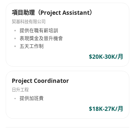
項目助理（Project Assistant）
契基科技有限公司
提供在職有薪培訓
表現獎金及晉升機會
五天工作制
$20K-30K/月
Project Coordinator
日升工程
提供加班費
$18K-27K/月