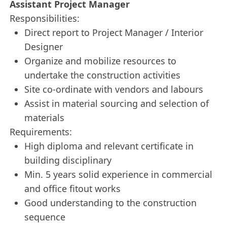
Assistant Project Manager
Responsibilities:
Direct report to Project Manager / Interior
Designer
Organize and mobilize resources to
undertake the construction activities
Site co-ordinate with vendors and labours
Assist in material sourcing and selection of
materials
Requirements:
High diploma and relevant certificate in
building disciplinary
Min. 5 years solid experience in commercial
and office fitout works
Good understanding to the construction
sequence