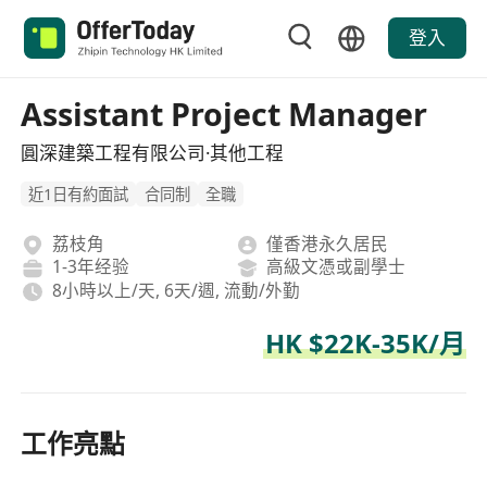
登入
Assistant Project Manager
圓深建築工程有限公司·其他工程
近1日有約面試
合同制
全職
荔枝角
僅香港永久居民
1-3年经验
高級文憑或副學士
8小時以上/天, 6天/週, 流動/外勤
HK $22K-35K/月
工作亮點