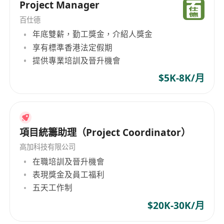
Project Manager
百仕德
年底雙薪，勤工獎金，介紹人獎金
享有標準香港法定假期
提供專業培訓及晉升機會
$5K-8K/月
項目統籌助理（Project Coordinator）
高加科技有限公司
在職培訓及晉升機會
表現獎金及員工福利
五天工作制
$20K-30K/月