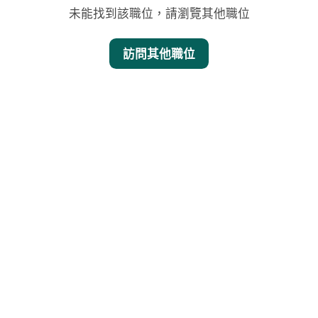
未能找到該職位，請瀏覽其他職位
訪問其他職位