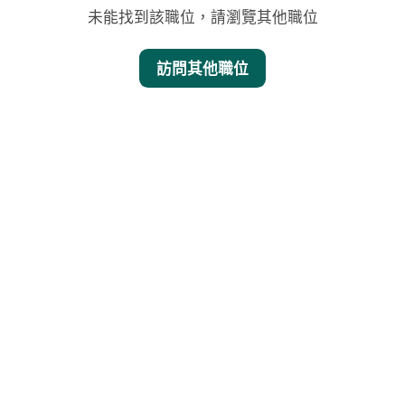
未能找到該職位，請瀏覽其他職位
訪問其他職位