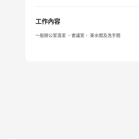
工作內容
一般辦公室清潔 、會議室、 茶水間及洗手間