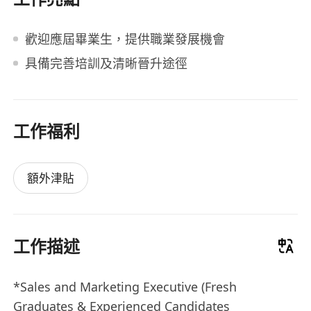
歡迎應屆畢業生，提供職業發展機會
具備完善培訓及清晰晉升途徑
工作福利
額外津貼
工作描述
*Sales and Marketing Executive (Fresh
Graduates & Experienced Candidates