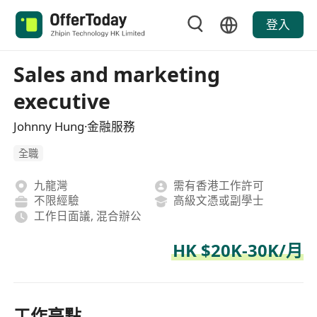
登入
Sales and marketing
executive
Johnny Hung·金融服務
全職
九龍灣
需有香港工作許可
不限經驗
高級文憑或副學士
工作日面議, 混合辦公
HK $20K-30K/月
工作亮點