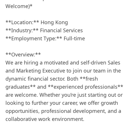
Welcome)*
**Location:** Hong Kong
**Industry:** Financial Services
**Employment Type:** Full-time
**Overview:**
We are hiring a motivated and self-driven Sales
and Marketing Executive to join our team in the
dynamic financial sector. Both **fresh
graduates** and **experienced professionals**
are welcome. Whether you’re just starting out or
looking to further your career, we offer growth
opportunities, professional development, and a
collaborative work environment.