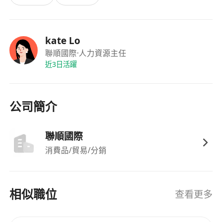
kate Lo
聯順國際
·人力資源主任
近3日活躍
公司簡介
聯順國際
消費品/貿易/分銷
相似職位
查看更多