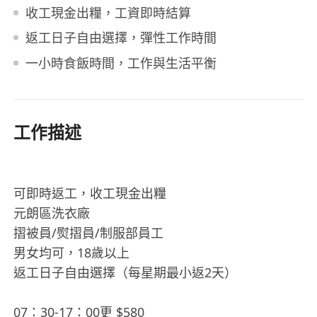
收工現金出糧，工資即時結算
返工日子自由選擇，彈性工作時間
一小時食飯時間，工作與生活平衡
工作描述
可即時返工，收工現金出糧
元朗區洗衣廠
摺被員/熨摺員/制服部員工
男女均可，18歲以上
返工日子自由選擇（每星期最小返2天）
07：30-17：00更 $580