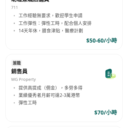
711
工作經驗無要求，歡迎學生申請
工作彈性：彈性工時，配合個人安排
14天年休，膳食津貼，醫療計劃
$50-60/小時
兼職
銷售員
WG Property
提供高提成（佣金），多勞多得
業績優秀者月薪可達2-3萬港幣
彈性工時
$70/小時