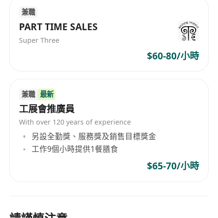
兼職
PART TIME SALES
Super Three
$60-80/小時
兼職
最新
工展會推廣員
With over 120 years of experience
另設全勤獎、服務獎及銷售目標獎金
工作9個小時提供1餐膳食
$65-70/小時