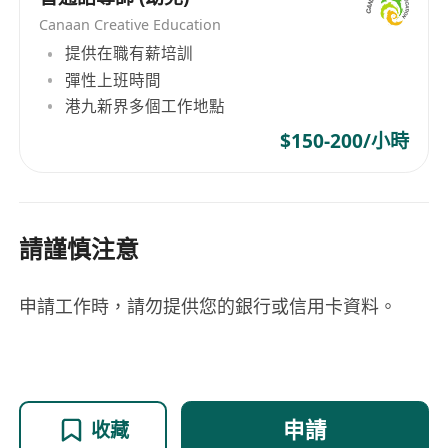
Canaan Creative Education
提供在職有薪培訓
彈性上班時間
港九新界多個工作地點
$150-200/小時
請謹慎注意
申請工作時，請勿提供您的銀行或信用卡資料。
申請
收藏