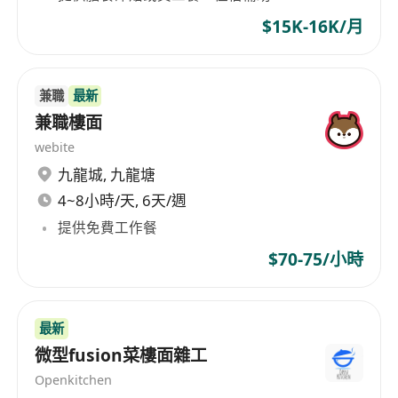
$15K-16K/月
兼職
最新
兼職樓面
webite
九龍城
,
九龍塘
4~8小時/天, 6天/週
提供免費工作餐
$70-75/小時
最新
微型fusion菜樓面雜工
Openkitchen