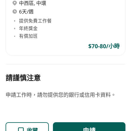
中西區
,
中環
6天/週
提供免費工作餐
年終獎金
有償加班
$70-80/小時
請謹慎注意
申請工作時，請勿提供您的銀行或信用卡資料。
申請
收藏