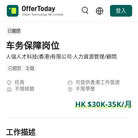
登入
已關閉
车务保障岗位
人瑞人才科技(香港)有限公司·人力資源管理/顧問
已關閉
全職
旺角
可提供香港工作簽證
不限經驗
不限學歷
HK $30K-35K/月
工作描述