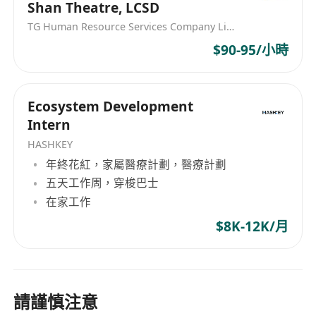
Shan Theatre, LCSD
TG Human Resource Services Company Limited
$90-95/小時
Ecosystem Development
Intern
HASHKEY
年終花紅，家屬醫療計劃，醫療計劃
五天工作周，穿梭巴士
在家工作
$8K-12K/月
請謹慎注意