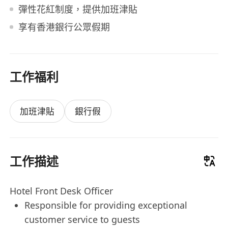
彈性花紅制度，提供加班津貼
享有香港銀行公眾假期
工作福利
加班津貼
銀行假
工作描述
Hotel Front Desk Officer
Responsible for providing exceptional
customer service to guests