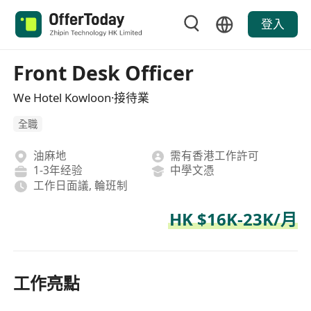
登入
Front Desk Officer
We Hotel Kowloon·接待業
全職
油麻地
需有香港工作許可
1-3年经验
中學文憑
工作日面議, 輪班制
HK $16K-23K/月
工作亮點