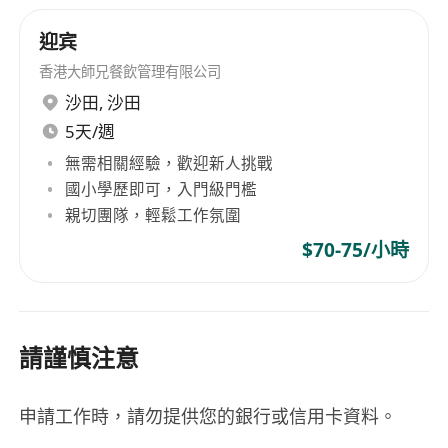
迎宾
香港大師兄餐飲管理有限公司
沙田
,
沙田
5天/週
無需相關經驗，歡迎新人挑戰
國小學歷即可，入門級門檻
親切團隊，輕鬆工作氛圍
$70-75/小時
請謹慎注意
申請工作時，請勿提供您的銀行或信用卡資料。