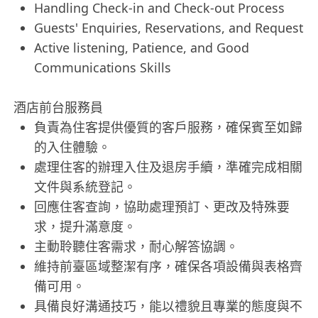
Handling Check-in and Check-out Process
Guests' Enquiries, Reservations, and Request
Active listening, Patience, and Good
Communications Skills
酒店前台服務員
負責為住客提供優質的客戶服務，確保賓至如歸
的入住體驗。
處理住客的辦理入住及退房手續，準確完成相關
文件與系統登記。
回應住客查詢，協助處理預訂、更改及特殊要
求，提升滿意度。
主動聆聽住客需求，耐心解答協調。
維持前臺區域整潔有序，確保各項設備與表格齊
備可用。
具備良好溝通技巧，能以禮貌且專業的態度與不