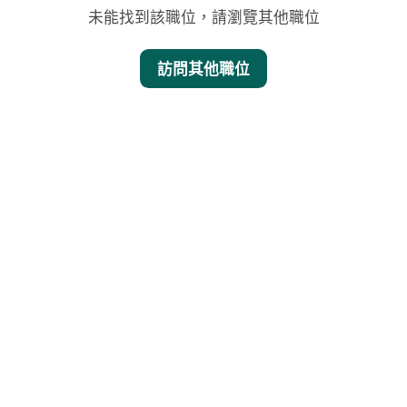
未能找到該職位，請瀏覽其他職位
訪問其他職位