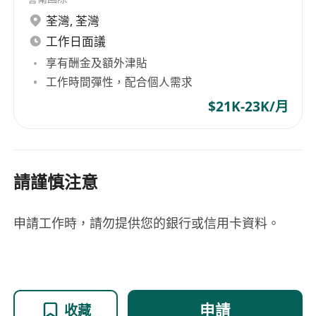
荃灣
,
荃灣
工作日面議
享有酬金及額外津貼
工作時間彈性，配合個人需求
$21K-23K/月
請謹慎注意
申請工作時，請勿提供您的銀行或信用卡資料。
申請
收藏