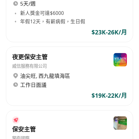
5天/週
新人獎金可達$6000
年假12天，有薪病假，生日假
$23K-26K/月
夜更保安主管
威信服務有限公司
油尖旺
,
西九龍填海區
工作日面議
$19K-22K/月
保安主管
警衛國際