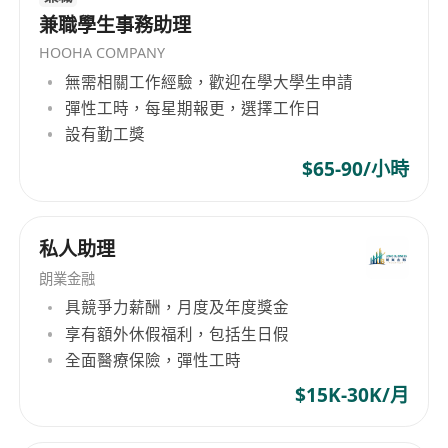
兼職學生事務助理
HOOHA COMPANY
無需相關工作經驗，歡迎在學大學生申請
彈性工時，每星期報更，選擇工作日
設有勤工獎
$65-90/小時
私人助理
朗業金融
具競爭力薪酬，月度及年度獎金
享有額外休假福利，包括生日假
全面醫療保險，彈性工時
$15K-30K/月