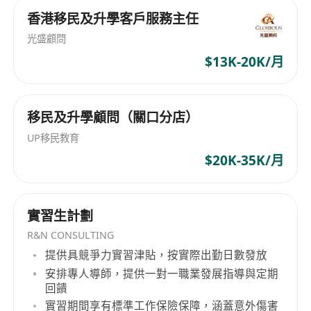
香港移民及升學客戶服務主任
光盛顧問
$13K-20K/月
移民及升學顧問（關口分店）
UP移民教育
$20K-35K/月
實習生計劃
R&N CONSULTING
提供具競爭力實習津貼，按實際出勤日數發放
安排專人導師，提供一對一職業發展指導與定期
回饋
實習期間享有標準工作保險保障，涵蓋意外傷害