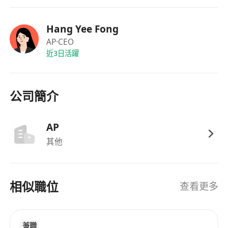
Hang Yee Fong
AP
·CEO
近3日活躍
公司簡介
AP
其他
相似職位
查看更多
兼職