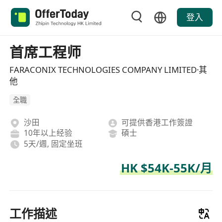
登入
首席工程师
FARACONIX TECHNOLOGIES COMPANY LIMITED·其
他
全職
沙田
可提供香港工作簽證
10年以上经验
碩士
5天/週, 固定坐班
HK $54K-55K/月
工作描述