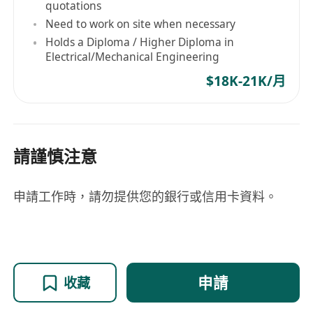
quotations
Need to work on site when necessary
Holds a Diploma / Higher Diploma in
Electrical/Mechanical Engineering
$18K-21K/月
請謹慎注意
申請工作時，請勿提供您的銀行或信用卡資料。
申請
收藏