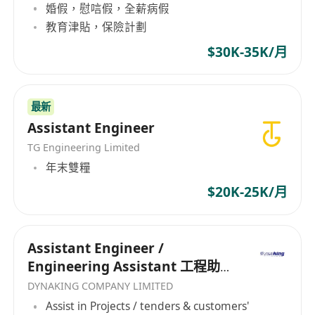
婚假，慰唁假，全薪病假
教育津貼，保險計劃
$30K-35K/月
最新
Assistant Engineer
TG Engineering Limited
年末雙糧
$20K-25K/月
Assistant Engineer /
Engineering Assistant 工程助理
（毫氣/電機）
DYNAKING COMPANY LIMITED
Assist in Projects / tenders & customers'