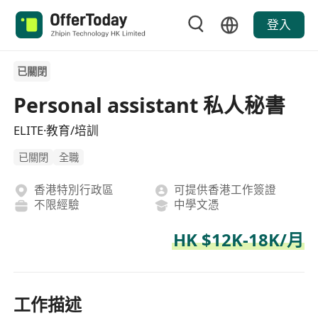
登入
已關閉
Personal assistant 私人秘書
ELITE·教育/培訓
已關閉
全職
香港特別行政區
可提供香港工作簽證
不限經驗
中學文憑
HK $12K-18K/月
工作描述