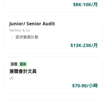
$8K-10K/月
Junior/ Senior Audit
Technic & Co
提供醫療計劃
$13K-23K/月
兼職
最新
兼職會計文員
UC
$70-90/小時