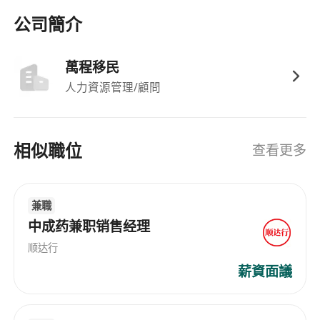
公司簡介
萬程移民
人力資源管理/顧問
相似職位
查看更多
兼職
中成药兼职销售经理
顺达行
薪資面議