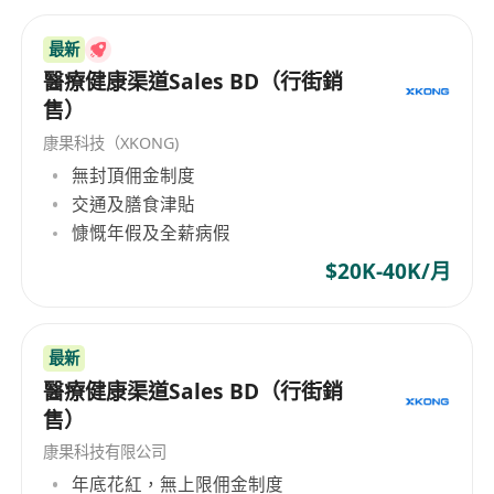
最新
醫療健康渠道Sales BD（行街銷
售）
康果科技（XKONG)
無封頂佣金制度
交通及膳食津貼
慷慨年假及全薪病假
$20K-40K/月
最新
醫療健康渠道Sales BD（行街銷
售）
康果科技有限公司
年底花紅，無上限佣金制度