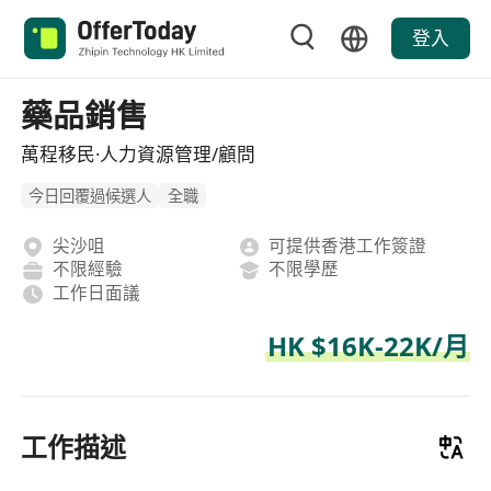
登入
藥品銷售
萬程移民·人力資源管理/顧問
今日回覆過候選人
全職
尖沙咀
可提供香港工作簽證
不限經驗
不限學歷
工作日面議
HK $16K-22K/月
工作描述