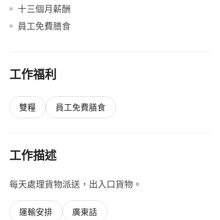
十三個月薪酬
員工免費膳食
工作福利
雙糧
員工免費膳食
工作描述
每天處理貨物派送，出入口貨物。
運輸安排
廣東話