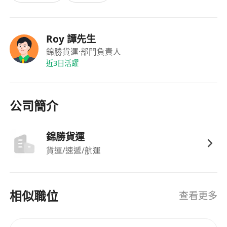
Roy 譚先生
錦勝貨運
·部門負責人
近3日活躍
公司簡介
錦勝貨運
貨運/速遞/航運
相似職位
查看更多