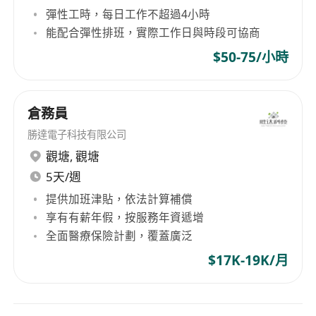
彈性工時，每日工作不超過4小時
能配合彈性排班，實際工作日與時段可協商
$50-75/小時
倉務員
勝達電子科技有限公司
觀塘
,
觀塘
5天/週
提供加班津貼，依法計算補償
享有有薪年假，按服務年資遞增
全面醫療保險計劃，覆蓋廣泛
$17K-19K/月