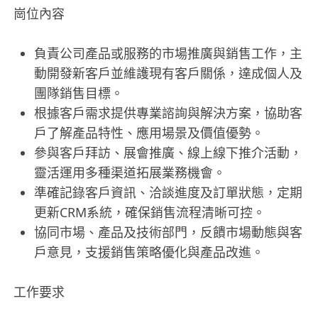
崗位內容
負責公司產品或服務的市場推廣與銷售工作，主
動開發新客戶並維護現有客戶關係，達成個人及
團隊銷售目標。
根據客戶需求提供專業諮詢與解決方案，協助客
戶了解產品特性、應用場景及價值優勢。
參與客戶拜訪、展會推廣、線上線下推介活動，
靈活運用多種渠道拓展業務機會。
準確記錄客戶資訊、洽談進度及訂單狀態，定期
更新CRM系統，確保銷售流程清晰可控。
協同市場、產品及技術部門，反饋市場動態與客
戶意見，支援銷售策略優化與產品改進。
工作要求