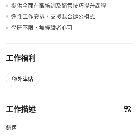
提供全面在職培訓及銷售技巧提升課程
彈性工作安排，支援混合辦公模式
學歷不限，無經驗者亦可
工作福利
額外津貼
工作描述
銷售