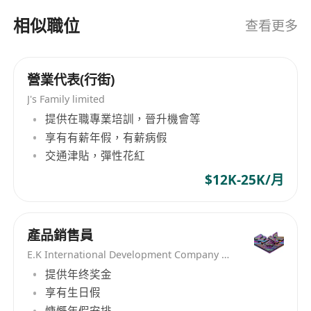
相似職位
查看更多
營業代表(行街)
J's Family limited
提供在職專業培訓，晉升機會等
享有有薪年假，有薪病假
交通津貼，彈性花紅
$12K-25K/月
產品銷售員
E.K International Development Company Limited
提供年终奖金
享有生日假
慷慨年假安排