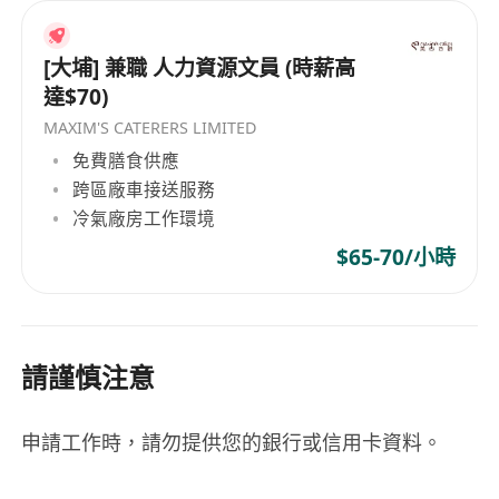
[大埔] 兼職 人力資源文員 (時薪高
達$70)
MAXIM'S CATERERS LIMITED
免費膳食供應
跨區廠車接送服務
冷氣廠房工作環境
$65-70/小時
請謹慎注意
申請工作時，請勿提供您的銀行或信用卡資料。