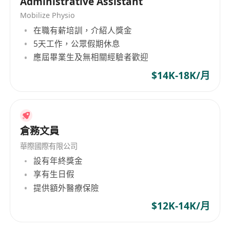
Administrative Assistant
Mobilize Physio
在職有薪培訓，介紹人獎金
5天工作，公眾假期休息
應屆畢業生及無相關經驗者歡迎
$14K-18K/月
倉務文員
華際國際有限公司
設有年終獎金
享有生日假
提供額外醫療保險
$12K-14K/月